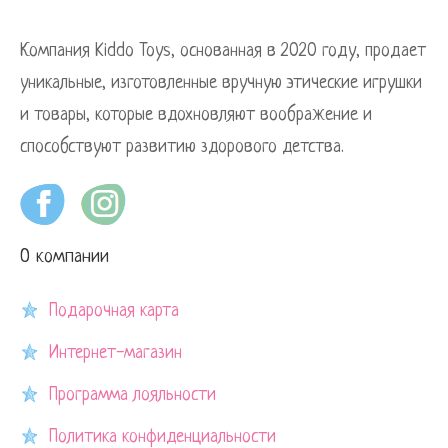
Компания Kiddo Toys, основанная в 2020 году, продает
уникальные, изготовленные вручную этические игрушки
и товары, которые вдохновляют воображение и
способствуют развитию здорового детства.
О компании
Подарочная карта
Интернет-магазин
Программа лояльности
Политика конфиденциальности