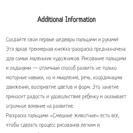
Additional Information
Создайте свои первые шедевры пальцами и руками!
Эта яркая трехмерная книжка-раскраска предназначена
для самых маленьких художников. Рисование пальцами
и ладонями — отличный способ развить не только
моторные навыки, но и мышление, речь, координацию
движений, восприятие цветов и форм. Это занятие
приносит радость и удовольствие ребенку и оказывает
огромное влияние на развитие.
Раскраска пальцами «Смешные животные» есть все,
чтобы сделать процесс рисования легким и