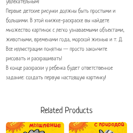
увлекательным!
Первые детские рисунки должны быть простыми и
большими. В этой книжке-раскраске вы найдете
множество картинок с легко узнаваемыми объектами,
животными, временами года, морской жизнью и т. Д.
Все иллюстрации понятны — просто закончите
рисовать и раскрашивать!
В конце раскраски у ребенка будет ответственное
задание: создать первую настоящую картинку!
Related Products