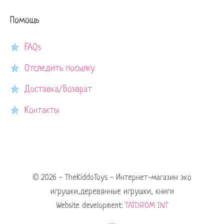
Помощь
FAQs
Отследить посылку
Доставка/Возврат
Контакты
© 2026 - TheKiddoToys - Интернет-магазин эко
игрушки,деревянные игрушки, книги
Website development:
TATDROM INT