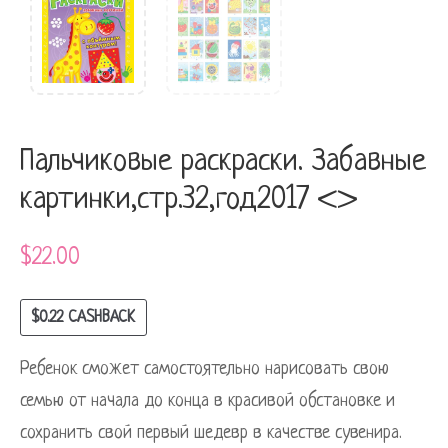
Пальчиковые раскраски. Забавные
картинки,стр.32,год2017 <>
$
22.00
$
0.22
CASHBACK
Ребенок сможет самостоятельно нарисовать свою
семью от начала до конца в красивой обстановке и
сохранить свой первый шедевр в качестве сувенира.