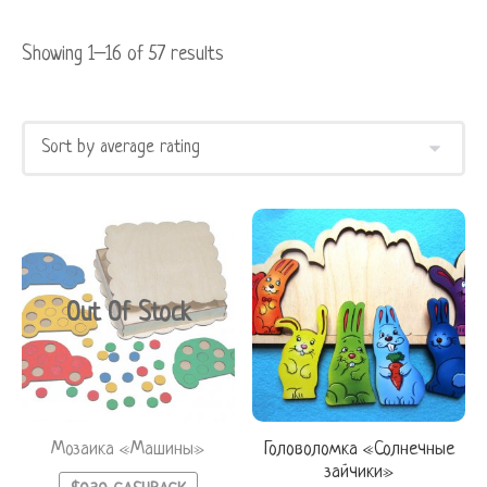
Showing 1–16 of 57 results
Out Of Stock
Мозаика «Машины»
Головоломка «Солнечные
зайчики»