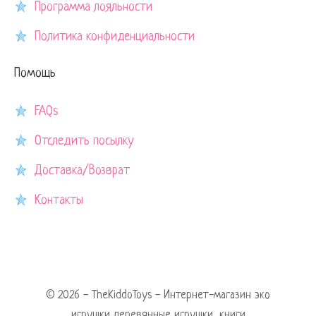
Программа лояльности
Политика конфиденциальности
Помощь
FAQs
Отследить посылку
Доставка/Возврат
Контакты
© 2026 - TheKiddoToys - Интернет-магазин эко
игрушки,деревянные игрушки, книги