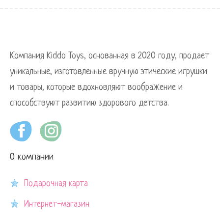
Компания Kiddo Toys, основанная в 2020 году, продает
уникальные, изготовленные вручную этические игрушки
и товары, которые вдохновляют воображение и
способствуют развитию здорового детства.
О компании
Подарочная карта
Интернет-магазин