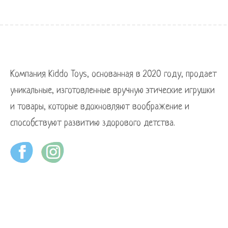
Компания Kiddo Toys, основанная в 2020 году, продает
уникальные, изготовленные вручную этические игрушки
и товары, которые вдохновляют воображение и
способствуют развитию здорового детства.