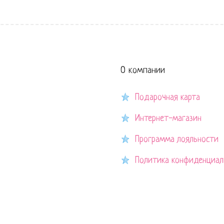
О компании
Подарочная карта
Интернет-магазин
Программа лояльности
Политика конфиденциал