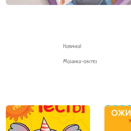
Новинка!
Мозаика-синтез