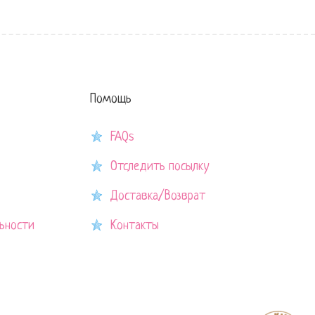
Помощь
FAQs
Отследить посылку
Доставка/Возврат
ьности
Контакты