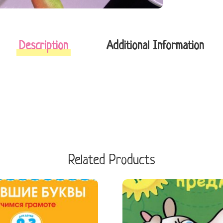
Description
Additional Information
Related Products