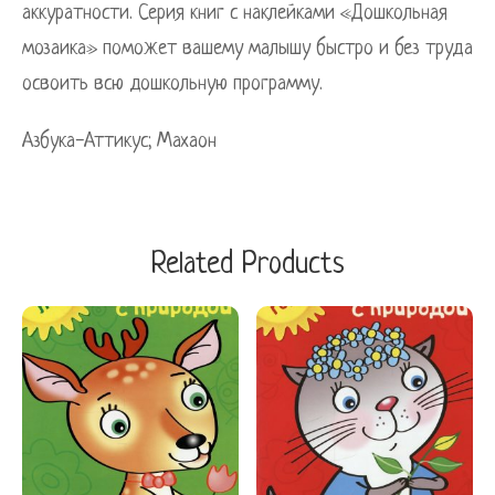
аккуратности. Серия книг с наклейками «Дошкольная
мозаика» поможет вашему малышу быстро и без труда
освоить всю дошкольную программу.
Азбука-Аттикус; Махаон
Related Products