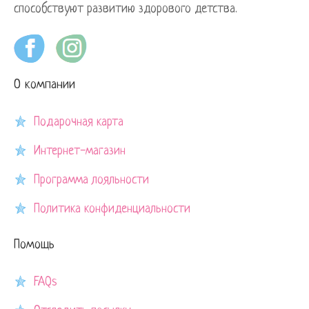
способствуют развитию здорового детства.
О компании
Подарочная карта
Интернет-магазин
Программа лояльности
Политика конфиденциальности
Помощь
FAQs