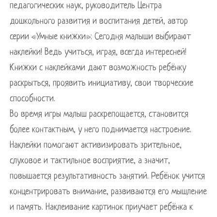
педагогических наук, руководитель Центра
дошкольного развития и воспитания детей, автор
серии «Умные книжки»: Сегодня малыши выбирают
наклейки! Ведь учиться, играя, всегда интересней!
Книжки с наклейками дают возможность ребёнку
раскрыться, проявить инициативу, свои творческие
способности.
Во время игры малыш раскрепощается, становится
более контактным, у него поднимается настроение.
Наклейки помогают активизировать зрительное,
слуховое и тактильное восприятие, а значит,
повышается результативность занятий. Ребёнок учится
концентрировать внимание, развиваются его мышление
и память. Наклеивание картинок приучает ребёнка к