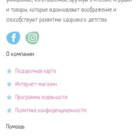
уникальные, изготовленные вручную этические игрушки
и товары, которые вдохновляют воображение и
способствуют развитию здорового детства.
О компании
Подарочная карта
Интернет-магазин
Программа лояльности
Политика конфиденциальности
Помощь