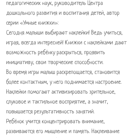
педагогических наук, руководитель Центра
дошкольного развития и воспитания детей, автор
серии «Умные книжки»:
Сегодня малыши выбирают наклейки! Ведь учиться,
играя, всегда интересней! Книжки с наклейками дают
возможность ребёнку раскрыться, проявить
инициативу, свои творческие способности.
Во время игры малыш раскрепощается, становится
более контактным, у него поднимается настроение.
Наклейки помогают активизировать зрительное,
слуховое и тактильное восприятие, а значит,
повышается результативность занятий.
Ребёнок учится концентрировать внимание,
развиваются его мышление и память. Наклеивание