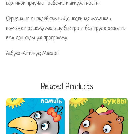
картинок приучает ребёнка к аккуратности.
Серия книг с наклейками «Дошкольная мозаика»
поможет вашему малышу быстро и без труда освоить
всю дошкольную программу.
Азбука-Аттикус; Махаон
Related Products