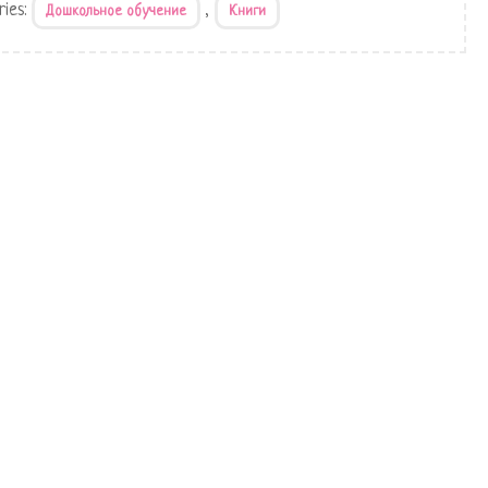
ries:
,
Дошкольное обучение
Книги