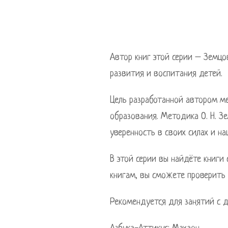
Автор книг этой серии – Земцо
развития и воспитания детей.
Цель разработанной автором м
образования. Методика О. Н. З
уверенность в своих силах и на
В этой серии вы найдёте книги
книгам, вы сможете проверить 
Рекомендуется для занятий с д