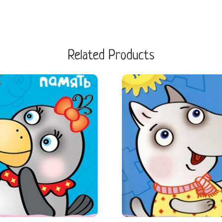
Related Products