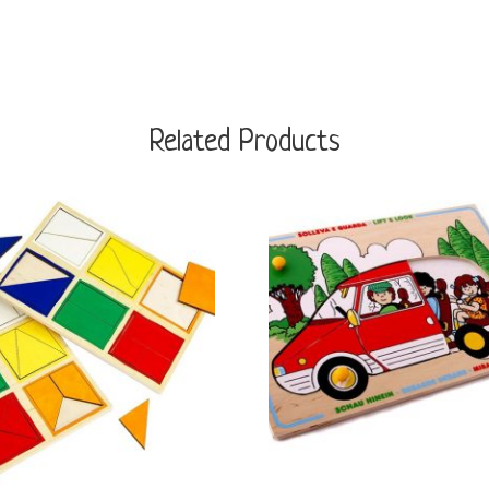
Related Products