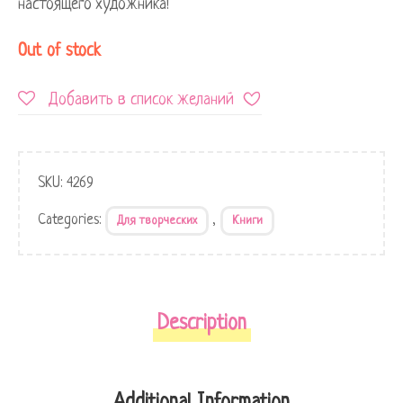
настоящего художника!
Out of stock
Добавить в список желаний
SKU:
4269
Categories:
,
Для творческих
Книги
Description