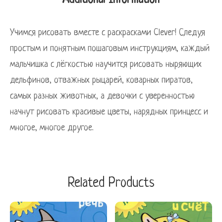
Additional Information
Учимся рисовать вместе с раскрасками Clever! Следуя
простым и понятным пошаговым инструкциям, каждый
мальчишка с лёгкостью научится рисовать ныряющих
дельфинов, отважных рыцарей, коварных пиратов,
самых разных животных, а девочки с уверенностью
начнут рисовать красивые цветы, нарядных принцесс и
многое, многое другое.
Related Products