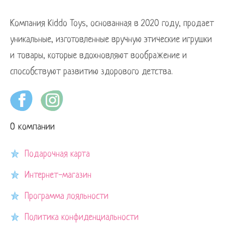
Компания Kiddo Toys, основанная в 2020 году, продает
уникальные, изготовленные вручную этические игрушки
и товары, которые вдохновляют воображение и
способствуют развитию здорового детства.
О компании
Подарочная карта
Интернет-магазин
Программа лояльности
Политика конфиденциальности