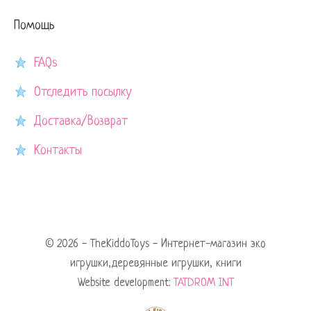
Помощь
FAQs
Отследить посылку
Доставка/Возврат
Контакты
© 2026 - TheKiddoToys - Интернет-магазин эко
игрушки,деревянные игрушки, книги
Website development:
TATDROM INT