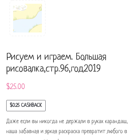
Рисуем и играем. Большая
рисовалка,стр.96,год2019
$
25.00
$
0.25
CASHBACK
Даже если вы никогда не держали в руках карандаш,
наша забавная и яркая раскраска превратит любого в