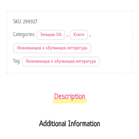
SKU:
298927
Categories:
,
,
Земцова О.Н.
Книги
Развивающая и обучающая литература
Tag:
Развивающая и обучающая литература
Description
Additional Information