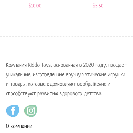
$
10.00
$
5.50
Компания Kiddo Toys, основанная в 2020 году, продает
уникальные, изготовленные вручную этические игрушки
и товары, которые вдохновляют воображение и
способствуют развитию здорового детства.
О компании