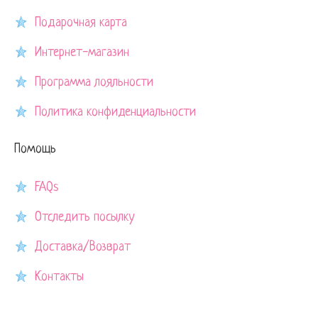
Подарочная карта
Интернет-магазин
Программа лояльности
Политика конфиденциальности
Помощь
FAQs
Отследить посылку
Доставка/Возврат
Контакты