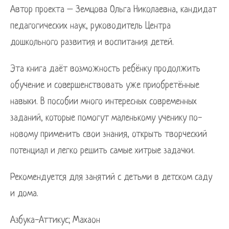
Автор проекта – Земцова Ольга Николаевна, кандидат
педагогических наук, руководитель Центра
дошкольного развития и воспитания детей.
Эта книга даёт возможность ребёнку продолжить
обучение и совершенствовать уже приобретённые
навыки. В пособии много интересных современных
заданий, которые помогут маленькому ученику по-
новому применить свои знания, открыть творческий
потенциал и легко решить самые хитрые задачки.
Рекомендуется для занятий с детьми в детском саду
и дома.
Азбука-Аттикус; Махаон