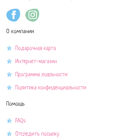
О компании
Подарочная карта
Интернет-магазин
Программа лояльности
Политика конфиденциальности
Помощь
FAQs
Отследить посылку