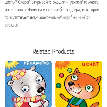
цветы? Скорей открывайте окошки и узнавайте много
интересного! Новинки из серии-бестселлера, в которой
присутствуют всем знакомые «Микробы» и «Про
звёзды».
Related Products