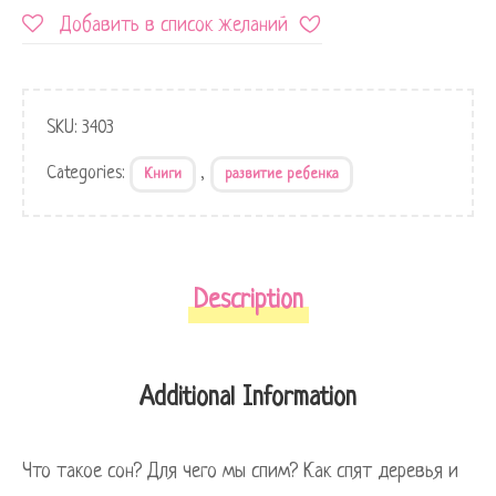
Добавить в список желаний
SKU:
3403
Categories:
,
Книги
развитие ребенка
Description
Additional Information
Что такое сон? Для чего мы спим? Как спят деревья и