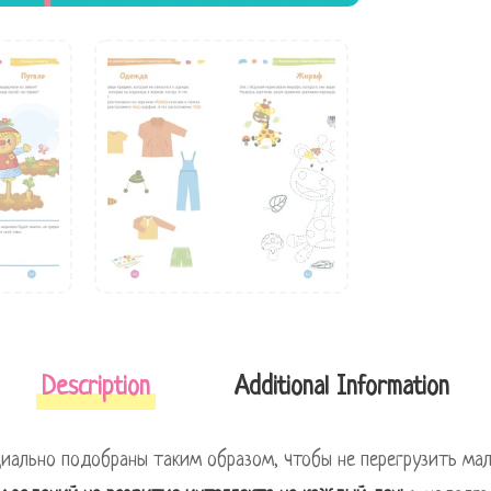
Description
Additional Information
циально подобраны таким образом, чтобы не перегрузить мал