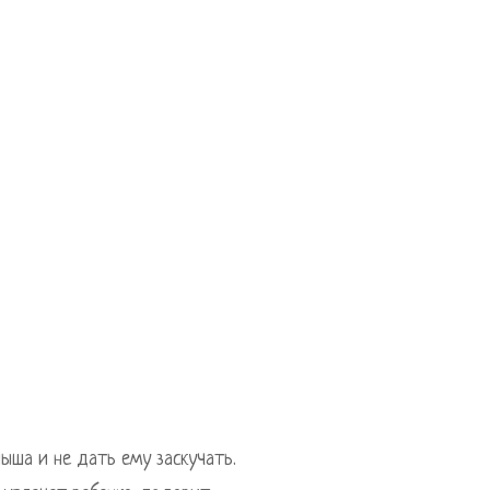
ыша и не дать ему заскучать.