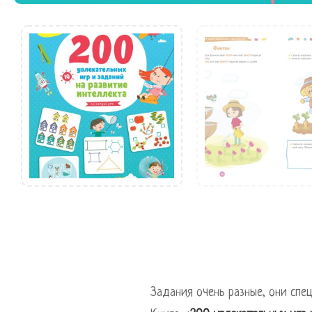
Задания очень разные, они спе