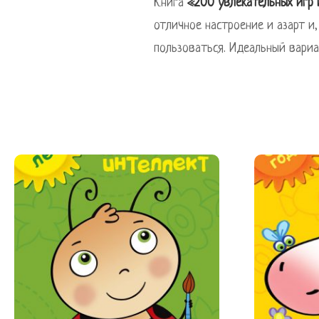
Книга
«200 увлекательных игр
отличное настроение и азарт и
пользоваться. Идеальный вариа