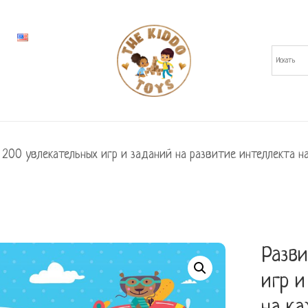
! 200 увлекательных игр и заданий на развитие интеллекта н
Разви
игр и