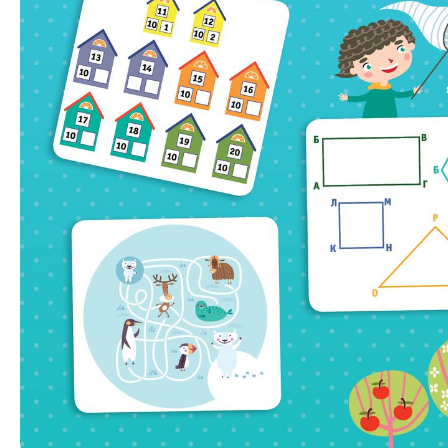
quantity