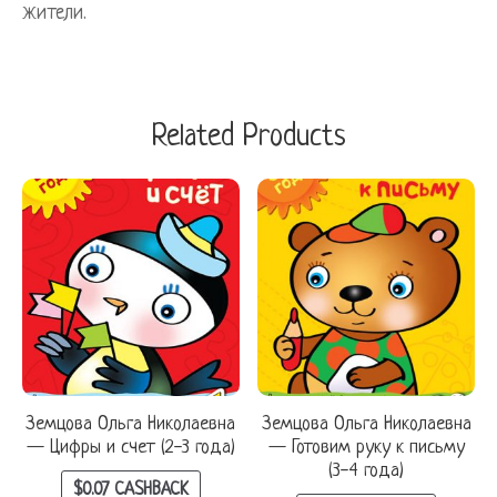
жители.
Related Products
Земцова Ольга Николаевна
Земцова Ольга Николаевна
— Цифры и счет (2-3 года)
— Готовим руку к письму
(3-4 года)
$
0.07
CASHBACK