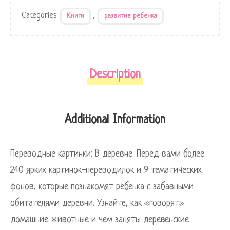
Categories:
,
Книги
развитие ребенка
Description
Additional Information
Переводные картинки: В деревне. Перед вами более
240 ярких картинок-переводилок и 9 тематических
фонов, которые познакомят ребенка с забавными
обитателями деревни. Узнайте, как «говорят»
домашние животные и чем заняты деревенские