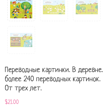
Переводные картинки. В деревне.
более 240 переводных картинок.
От трех лет.
$
21.00