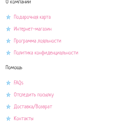
О компании
Подарочная карта
Интернет-магазин
Программа лояльности
Политика конфиденциальности
Помощь
FAQs
Отследить посылку
Доставка/Возврат
Контакты