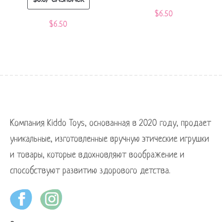
$
0.07
CASHBACK
$
6.50
$
6.50
Компания Kiddo Toys, основанная в 2020 году, продает
уникальные, изготовленные вручную этические игрушки
и товары, которые вдохновляют воображение и
способствуют развитию здорового детства.