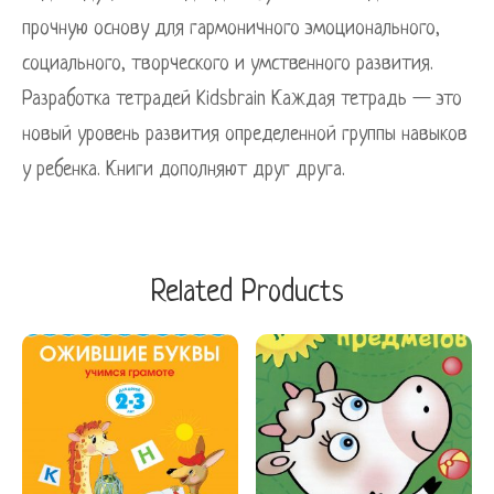
прочную основу для гармоничного эмоционального,
социального, творческого и умственного развития.
Разработка тетрадей Kidsbrain Каждая тетрадь — это
новый уровень развития определенной группы навыков
у ребенка. Книги дополняют друг друга.
Related Products