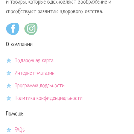
и товары, которые вдохновляют воображение и
способствуют развитию здорового детства.
О компании
Подарочная карта
Интернет-магазин
Программа лояльности
Политика конфиденциальности
Помощь
FAQs