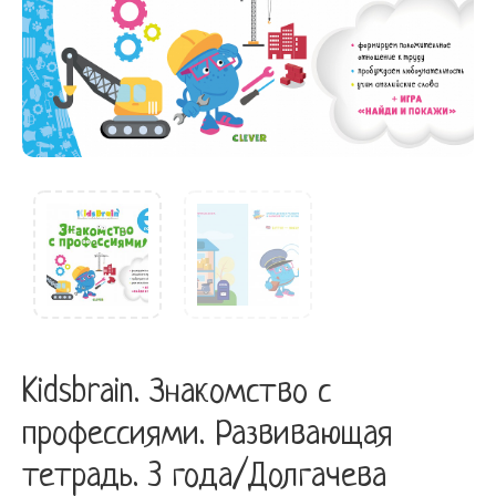
Kidsbrain. Знакомство с
профессиями. Развивающая
тетрадь. 3 года/Долгачева