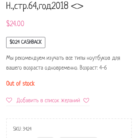
Н.,стр.64,год2018 <>
$
24.00
$
0.24
CASHBACK
Мы рекомендуем изучать все типы ноутбуков для
вашего возраста одновременно. Возраст: 4-6
Out of stock
Добавить в список желаний
SKU:
3424