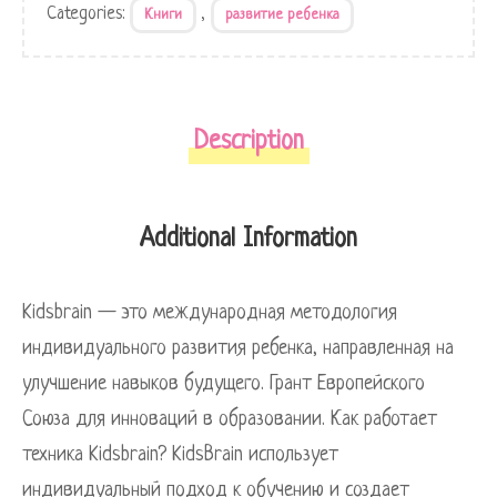
Categories:
,
Книги
развитие ребенка
Description
Additional Information
Kidsbrain — это международная методология
индивидуального развития ребенка, направленная на
улучшение навыков будущего. Грант Европейского
Союза для инноваций в образовании. Как работает
техника Kidsbrain? KidsBrain использует
индивидуальный подход к обучению и создает