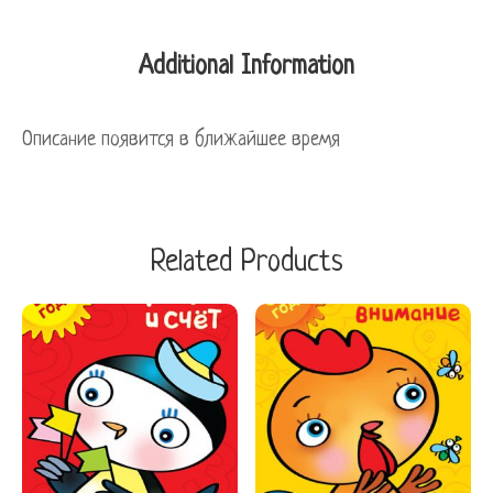
Additional Information
Описание появится в ближайшее время
Related Products