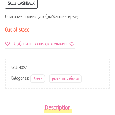
$
0.33
CASHBACK
Описание появится в ближайшее время
Out of stock
Добавить в список желаний
SKU:
4027
Categories:
,
Книги
развитие ребенка
Description