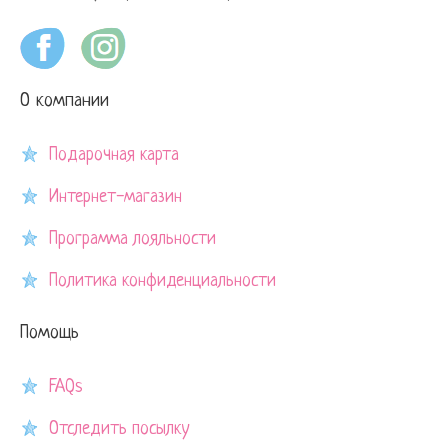
О компании
Подарочная карта
Интернет-магазин
Программа лояльности
Политика конфиденциальности
Помощь
FAQs
Отследить посылку