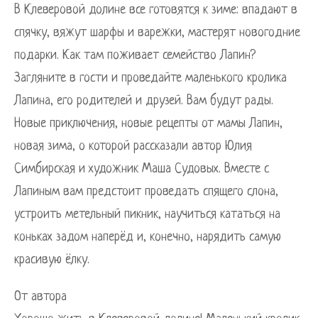
В Клеверовой долине все готовятся к зиме: впадают в
спячку, вяжут шарфы и варежки, мастерят новогодние
подарки. Как там поживает семейство Лапин?
Загляните в гости и проведайте маленького кролика
Лапина, его родителей и друзей. Вам будут рады.
Новые приключения, новые рецепты от мамы Лапин,
новая зима, о которой рассказали автор Юлия
Симбирская и художник Маша Судовых. Вместе с
Лапиным вам предстоит проведать спящего слона,
устроить метельный пикник, научиться кататься на
коньках задом наперёд и, конечно, нарядить самую
красивую ёлку.
От автора