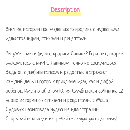
Description
Зимние истории про маленького кролика с чудесными
иллюстрациями, стихами и рецептами.
Вы уже знаете белого кролика Лапина? Если нет, скорее
знакомьтесь с ним! С Лапиным точно не соскучишься.
Ведь он с любопытством и радостью встречает
каждый день и готов к приключениям, как и любой
ребенок. Именно об этом Юлия Симбирская сочинила 12
новых историй со стихами и рецептами, а Маша
Судовых нарисовала чудесные иллюстрации.
Открывайте книгу и встречайте самую уютную зиму!