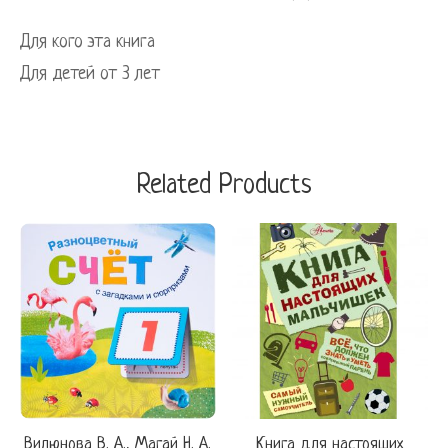
Для кого эта книга
Для детей от 3 лет
Related Products
Вилюнова В. А., Магай Н. А.
Книга для настоящих