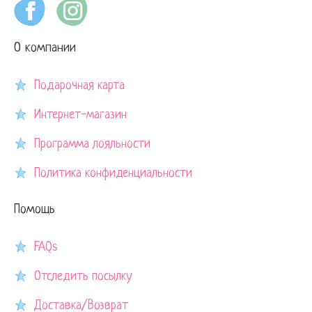
О компании
Подарочная карта
Интернет-магазин
Программа лояльности
Политика конфиденциальности
Помощь
FAQs
Отследить посылку
Доставка/Возврат