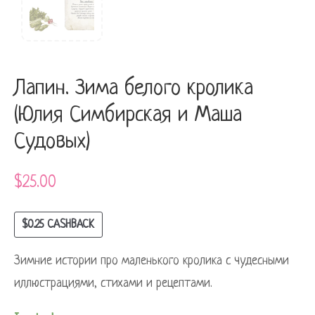
Лапин. Зима белого кролика
(Юлия Симбирская и Маша
Судовых)
$
25.00
$
0.25
CASHBACK
Зимние истории про маленького кролика с чудесными
иллюстрациями, стихами и рецептами.