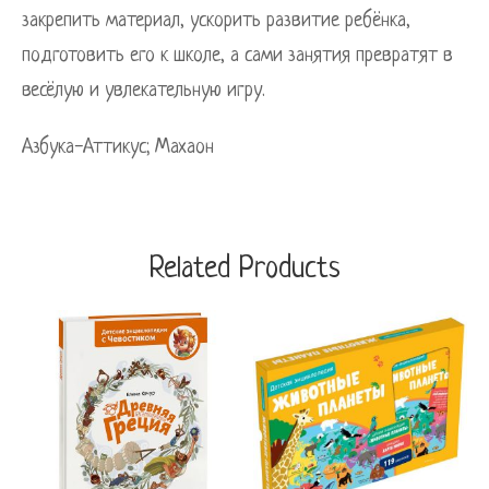
закрепить материал, ускорить развитие ребёнка,
подготовить его к школе, а сами занятия превратят в
весёлую и увлекательную игру.
Азбука-Аттикус; Махаон
Related Products