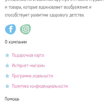
и товары, которые вдохновляют воображение и
способствуют развитию здорового детства.
О компании
Подарочная карта
Интернет-магазин
Программа лояльности
Политика конфиденциальности
Помощь