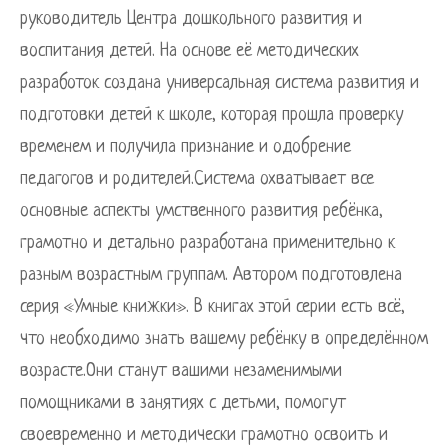
руководитель Центра дошкольного развития и
воспитания детей. На основе её методических
разработок создана универсальная система развития и
подготовки детей к школе, которая прошла проверку
временем и получила признание и одобрение
педагогов и родителей.Система охватывает все
основные аспекты умственного развития ребёнка,
грамотно и детально разработана применительно к
разным возрастным группам. Автором подготовлена
серия «Умные книжки». В книгах этой серии есть всё,
что необходимо знать вашему ребёнку в определённом
возрасте.Они станут вашими незаменимыми
помощниками в занятиях с детьми, помогут
своевременно и методически грамотно освоить и