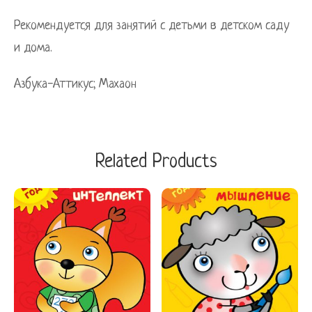
Рекомендуется для занятий с детьми в детском саду
и дома.
Азбука-Аттикус; Махаон
Related Products