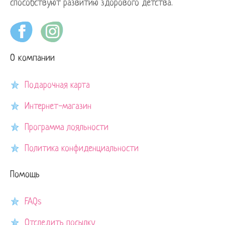
способствуют развитию здорового детства.
О компании
Подарочная карта
Интернет-магазин
Программа лояльности
Политика конфиденциальности
Помощь
FAQs
Отследить посылку