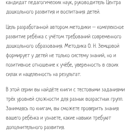
кандидат педагогических наук, руководитель Центра
дошкольного развития и воспитания детей.
Цель разработанной автором методики – комплексное
развитие ребёнка с учётом требований современного
дошкольного образования. Методика О. Н. Земцовой
формирует у детей не только систему знаний, но и
позитивное отношение к учёбе, уверенность в своих
силах и нацеленность на результат.
В этой серии вы найдёте книги с тестовыми заданиями
трёх уровней сложности для разных возрастных групп.
Занимаясь по книгам, вы сможете проверить знания
вашего ребёнка и узнаете, какие навыки требуют
дополнительного развития.