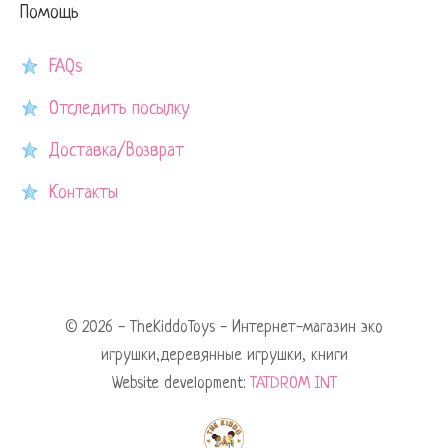
Помощь
FAQs
Отследить посылку
Доставка/Возврат
Контакты
© 2026 - TheKiddoToys - Интернет-магазин эко
игрушки,деревянные игрушки, книги
Website development:
TATDROM INT