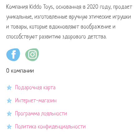
Компания Kiddo Toys, основанная в 2020 году, продает
уникальные, изготовленные вручную этические игрушки
и товары, которые вдохновляют воображение и
способствуют развитию здорового детства.
О компании
Подарочная карта
Интернет-магазин
Программа лояльности
Политика конфиденциальности