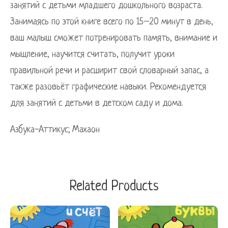
занятий с детьми младшего дошкольного возраста.
Занимаясь по этой книге всего по 15–20 минут в день,
ваш малыш сможет потренировать память, внимание и
мышление, научится считать, получит уроки
правильной речи и расширит свой словарный запас, а
также разовьёт графические навыки. Рекомендуется
для занятий с детьми в детском саду и дома.
Азбука-Аттикус; Махаон
Related Products