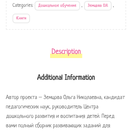
Categories:
,
,
Дошкольное обучение
Земцова О.Н.
Книги
Description
Additional Information
Автор проекта – Земцова Ольга Николаевна, кандидат
педагогических наук, руководитель Центра
дошкольного развития и воспитания детей. Перед
вами полный сборник развивающих заданий для