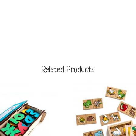
Related Products