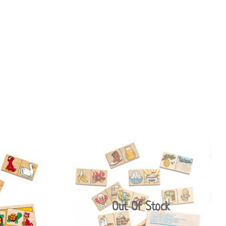
Out Of Stock