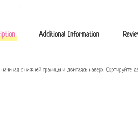
iption
Additional Information
Revie
 начиная с нижней границы и двигаясь наверх. Сортируйте д