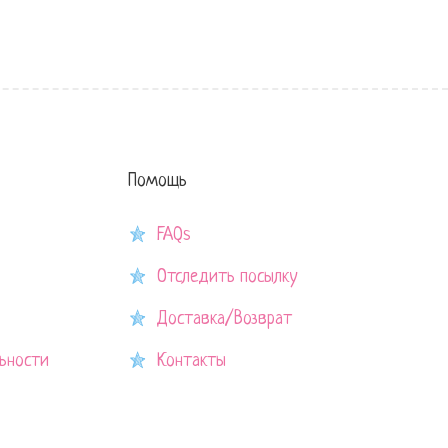
Помощь
FAQs
Отследить посылку
Доставка/Возврат
ьности
Контакты