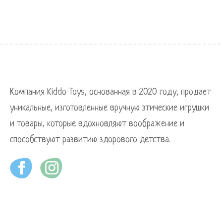
Компания Kiddo Toys, основанная в 2020 году, продает
уникальные, изготовленные вручную этические игрушки
и товары, которые вдохновляют воображение и
способствуют развитию здорового детства.