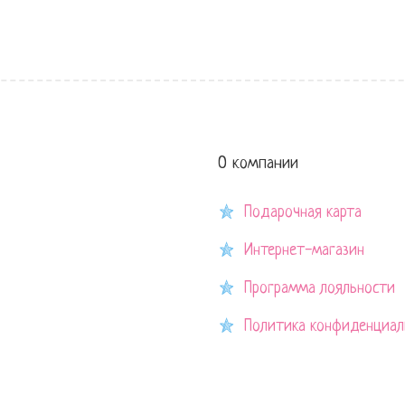
О компании
Подарочная карта
Интернет-магазин
Программа лояльности
Политика конфиденциал