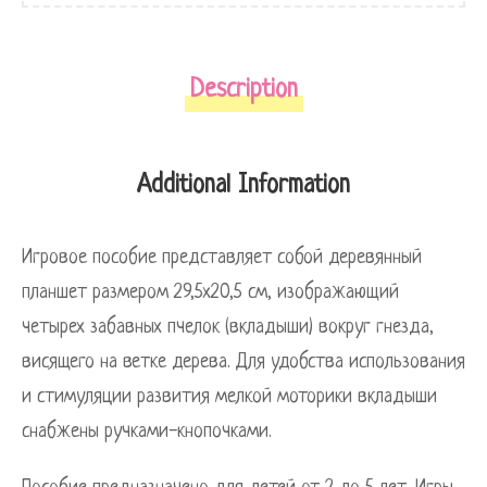
Description
Additional Information
Игровое пособие представляет собой деревянный
планшет размером 29,5х20,5 см, изображающий
четырех забавных пчелок (вкладыши) вокруг гнезда,
висящего на ветке дерева. Для удобства использования
и стимуляции развития мелкой моторики вкладыши
снабжены ручками-кнопочками.