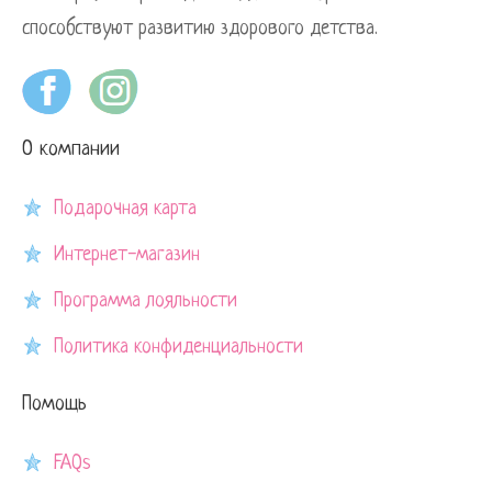
способствуют развитию здорового детства.
О компании
Подарочная карта
Интернет-магазин
Программа лояльности
Политика конфиденциальности
Помощь
FAQs