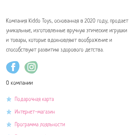
Компания Kiddo Toys, основанная в 2020 году, продает
уникальные, изготовленные вручную этические игрушки
и товары, которые вдохновляют воображение и
способствуют развитию здорового детства.
О компании
Подарочная карта
Интернет-магазин
Программа лояльности