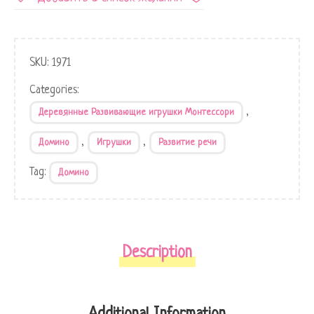
SKU:
1971
Categories:
,
Деревянные Развивающие игрушки Монтессори
,
,
Домино
Игрушки
Развитие речи
Tag:
Домино
Description