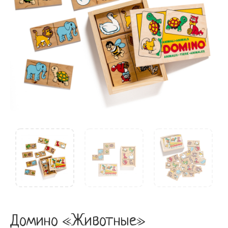
Домино «Животные»