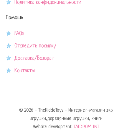
Политика конфиденциальности
Помощь
FAQs
Отследить посылку
Доставка/Возврат
Контакты
© 2026 - TheKiddoToys - Интернет-магазин эко
игрушки,деревянные игрушки, книги
Website development:
TATDROM INT