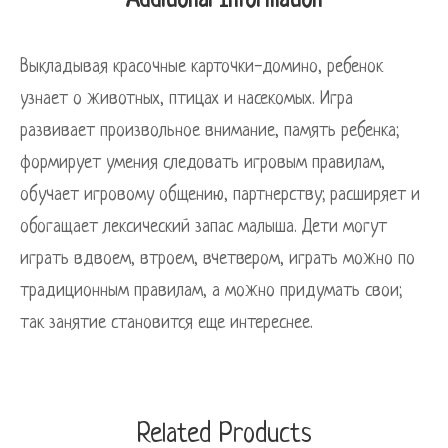
Additional Information
Выкладывая красочные карточки-домино, ребенок
узнает о животных, птицах и насекомых. Игра
развивает произвольное внимание, память ребенка;
формирует умения следовать игровым правилам,
обучает игровому общению, партнерству; расширяет и
обогащает лексический запас малыша. Дети могут
играть вдвоем, втроем, вчетвером, играть можно по
традиционным правилам, а можно придумать свои;
так занятие становится еще интереснее.
Related Products