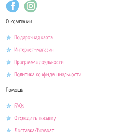
О компании
Подарочная карта
Интернет-магазин
Программа лояльности
Политика конфиденциальности
Помощь
FAQs
Отследить посылку
Доставка/Возврат