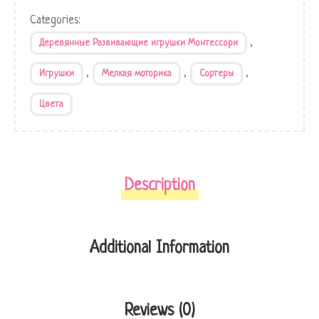
Categories:
,
Деревянные Развивающие игрушки Монтессори
,
,
,
Игрушки
Мелкая моторика
Сортеры
Цвета
Description
Additional Information
Reviews (0)