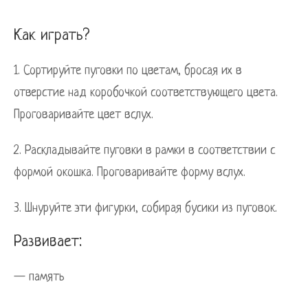
Как играть?
1. Сортируйте пуговки по цветам, бросая их в
отверстие над коробочкой соответствующего цвета.
Проговаривайте цвет вслух.
2. Раскладывайте пуговки в рамки в соответствии с
формой окошка. Проговаривайте форму вслух.
3. Шнуруйте эти фигурки, собирая бусики из пуговок.
Развивает:
— память