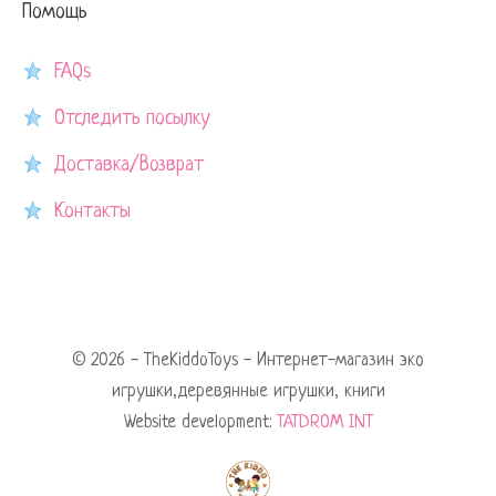
Помощь
FAQs
Отследить посылку
Доставка/Возврат
Контакты
© 2026 - TheKiddoToys - Интернет-магазин эко
игрушки,деревянные игрушки, книги
Website development:
TATDROM INT