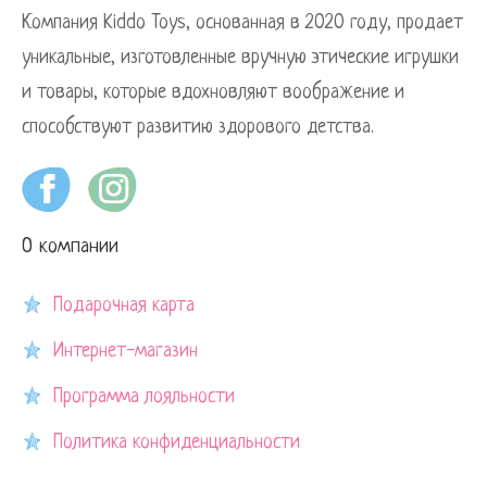
Компания Kiddo Toys, основанная в 2020 году, продает
уникальные, изготовленные вручную этические игрушки
и товары, которые вдохновляют воображение и
способствуют развитию здорового детства.
О компании
Подарочная карта
Интернет-магазин
Программа лояльности
Политика конфиденциальности