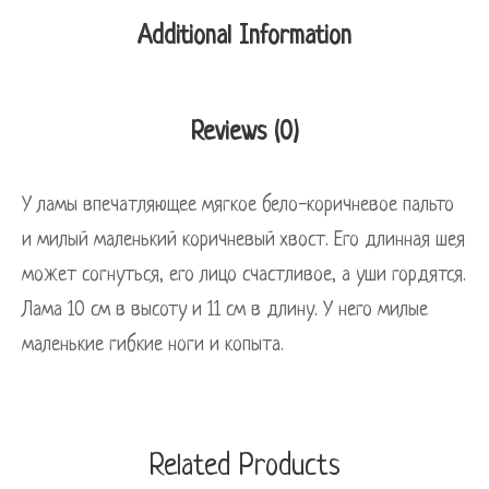
Additional Information
Reviews (0)
У ламы впечатляющее мягкое бело-коричневое пальто
и милый маленький коричневый хвост. Его длинная шея
может согнуться, его лицо счастливое, а уши гордятся.
Лама 10 см в высоту и 11 см в длину. У него милые
маленькие гибкие ноги и копыта.
Related Products