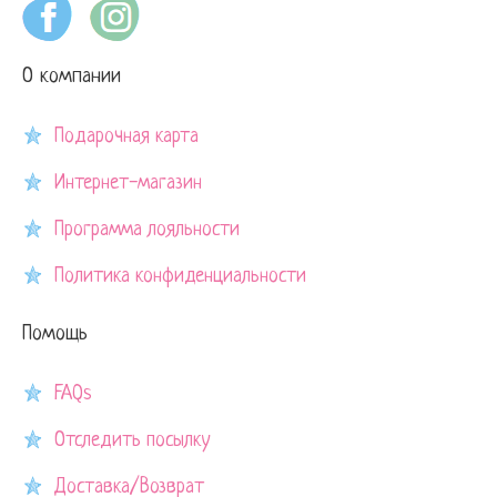
О компании
Подарочная карта
Интернет-магазин
Программа лояльности
Политика конфиденциальности
Помощь
FAQs
Отследить посылку
Доставка/Возврат