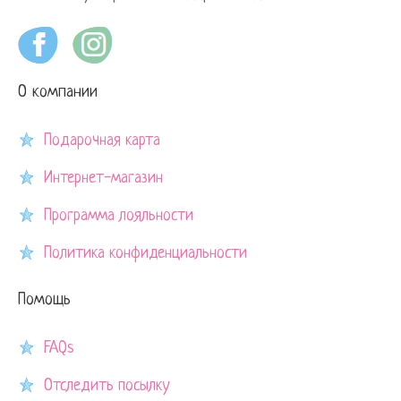
О компании
Подарочная карта
Интернет-магазин
Программа лояльности
Политика конфиденциальности
Помощь
FAQs
Отследить посылку