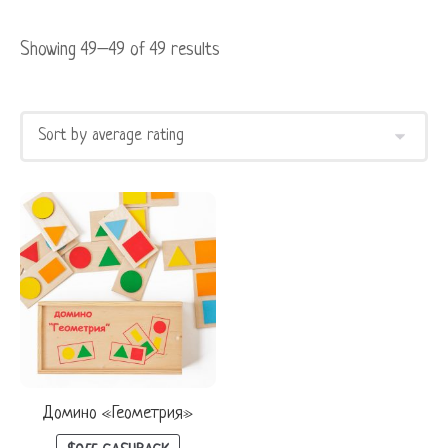
Showing 49–49 of 49 results
Домино «Геометрия»